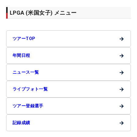
LPGA (米国女子) メニュー
→
ツアーTOP
→
年間日程
→
ニュース一覧
→
ライブフォト一覧
→
ツアー登録選手
→
記録成績