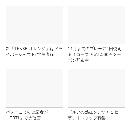
新『TENSEIオレンジ』はドラ
11月までのプレーに2回使え
イバーシャフトの“最適解”
る！コース限定3,500円クー
ポン配布中！
パターこじらせ記者が
ゴルフの熱狂を、つくる仕
「TRTL」で大改善
事。｜スタッフ募集中