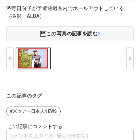
渋野日向子が予選通過圏内でホールアウトしている
（撮影：ALBA）
この写真の記事を読む
この記事のタグ
#米ツアー日本人NEWS