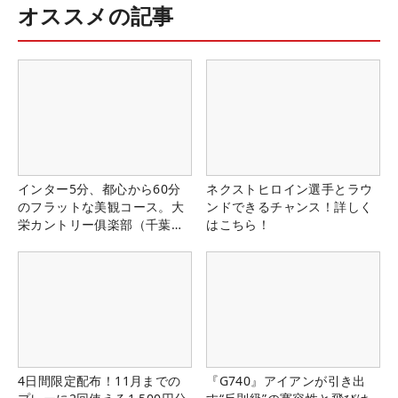
オススメの記事
インター5分、都心から60分
ネクストヒロイン選手とラウ
のフラットな美観コース。大
ンドできるチャンス！詳しく
栄カントリー俱楽部（千葉
はこちら！
県）
4日間限定配布！11月までの
『G740』アイアンが引き出