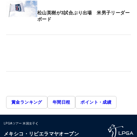
松山英樹が3試合ぶり出場 米男子リーダー
ボード
賞金ランキング
年間日程
ポイント・成績
LPGAツアー
米国女子
メキシコ・リビエラマヤオープン