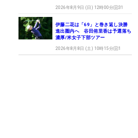
2026年8月9日 (日) 12時00分
31
伊藤二花は「69」と巻き返し決勝
進出圏内へ 谷田侑里香は予選落ち
濃厚/米女子下部ツアー
2026年8月8日 (土) 10時15分
1