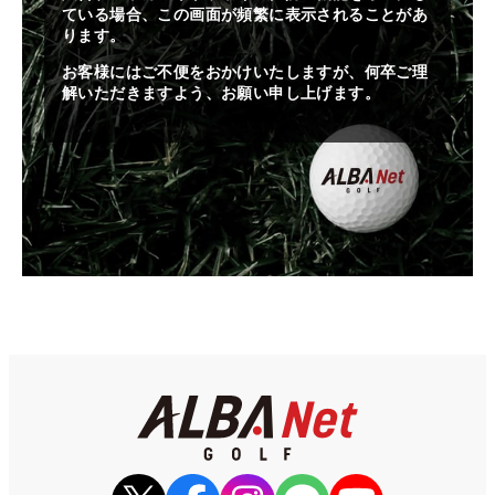
ている場合、この画面が頻繁に表示されることがあ
ります。
お客様にはご不便をおかけいたしますが、何卒ご理
解いただきますよう、お願い申し上げます。