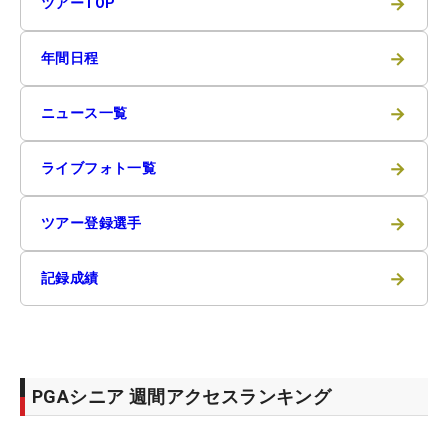
→
ツアーTOP
→
年間日程
→
ニュース一覧
→
ライブフォト一覧
→
ツアー登録選手
→
記録成績
PGAシニア 週間アクセスランキング