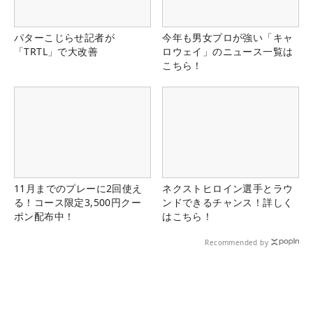
パターこじらせ記者が
今年も男女プロが強い「キャ
「TRTL」で大改善
ロウェイ」のニュース一覧は
こちら！
11月までのプレーに2回使え
ネクストヒロイン選手とラウ
る！コース限定3,500円クー
ンドできるチャンス！詳しく
ポン配布中！
はこちら！
Recommended by