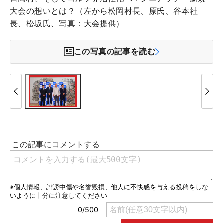
大会の想いとは？（左から松岡村長、原氏、谷本社
長、松坂氏、写真：大会提供）
この写真の記事を読む