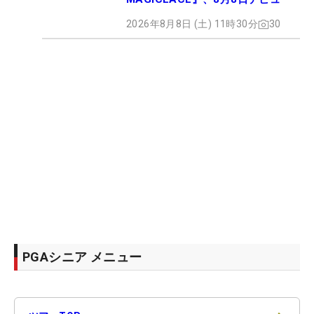
2026年8月8日 (土) 11時30分
30
PGAシニア メニュー