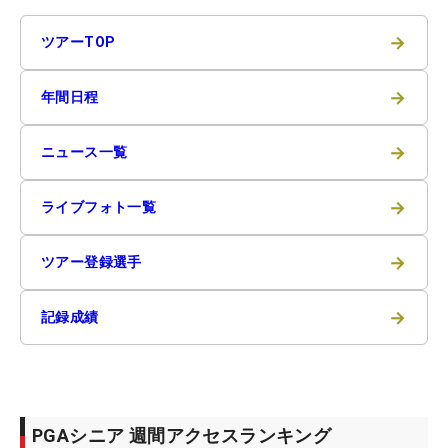
→
ツアーTOP
→
年間日程
→
ニュース一覧
→
ライブフォト一覧
→
ツアー登録選手
→
記録成績
PGAシニア 週間アクセスランキング