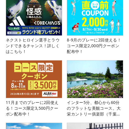
ネクストヒロイン選手とラウ
8-9月のプレーに2回使える！
ンドできるチャンス！詳しく
コース限定2,000円クーポン
はこちら！
配布中！
11月までのプレーに2回使え
インター5分、都心から60分
る！コース限定3,500円クー
のフラットな美観コース。大
ポン配布中！
栄カントリー俱楽部（千葉
県）