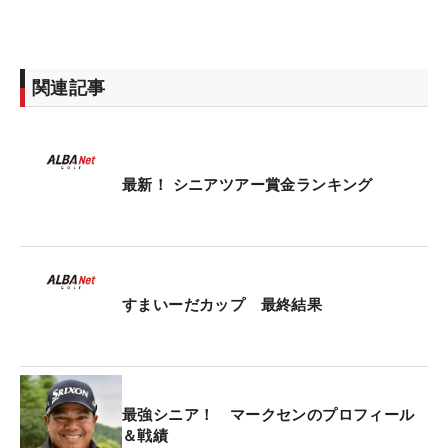
関連記事
最新！ シニアツアー賞金ランキング
すまいーだカップ 最終結果
最強シニア！ マークセンのプロフィール
＆戦績