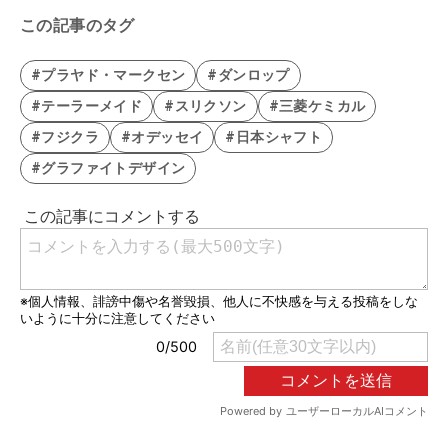
この記事のタグ
#プラヤド・マークセン
#ダンロップ
#テーラーメイド
#スリクソン
#三菱ケミカル
#フジクラ
#オデッセイ
#日本シャフト
#グラファイトデザイン