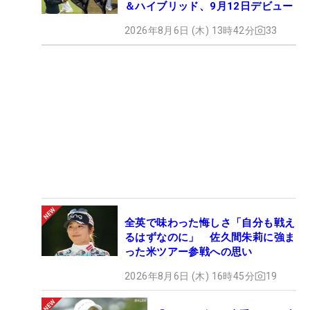
＆ハイブリッド、9月12日デビュー
2026年8月6日 (木) 13時42分
33
全英で味わった悔しさ「自分も戦え
るはずなのに」 佐久間朱莉に強ま
った米ツアー参戦への思い
2026年8月6日 (木) 16時45分
19