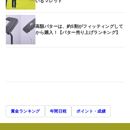
いるマレット
高額パターは、約5割がフィッティングして
から購入！【パター売り上げランキング】
賞金ランキング
年間日程
ポイント・成績