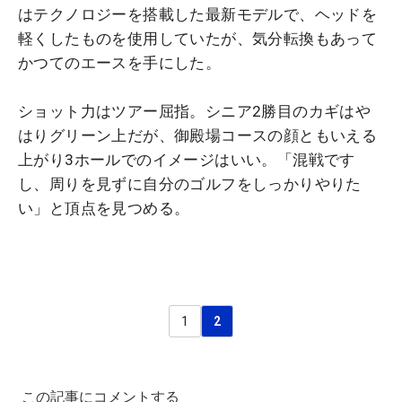
はテクノロジーを搭載した最新モデルで、ヘッドを
軽くしたものを使用していたが、気分転換もあって
かつてのエースを手にした。
ショット力はツアー屈指。シニア2勝目のカギはや
はりグリーン上だが、御殿場コースの顔ともいえる
上がり3ホールでのイメージはいい。「混戦です
し、周りを見ずに自分のゴルフをしっかりやりた
い」と頂点を見つめる。
1
2