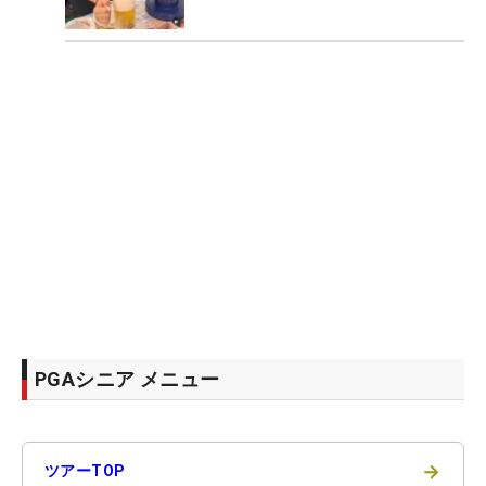
PGAシニア メニュー
→
ツアーTOP