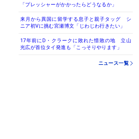
「プレッシャーがかかったらどうなるか」
来月から異国に留学する息子と親子タッグ シ
ニア初Vに挑む宮瀬博文「じわじわ行きたい」
17年前にD・クラークに敗れた惜敗の地 立山
光広が首位タイ発進も「こっそりやります」
ニュース一覧