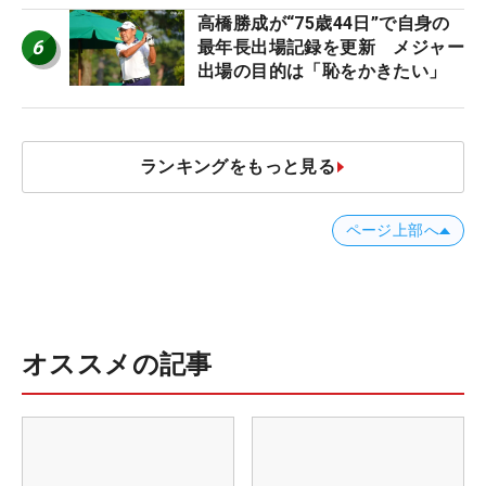
高橋勝成が“75歳44日”で自身の
6
最年長出場記録を更新 メジャー
出場の目的は「恥をかきたい」
ランキングをもっと見る
ページ上部へ
オススメの記事