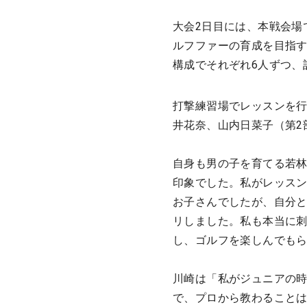
大会2日目には、本戦会場
ルフファーの育成を目指す
構成でそれぞれ6人ずつ、
打撃練習場でレッスンを行
井花奈、山内日菜子（第2
自身も男の子を育てる若
印象でした。私がレッスン
お子さんでしたが、自分
リしました。私も本当に
し、ゴルフを楽しんでも
川崎は「私がジュニアの
で、プロから教わること