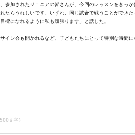
し、参加されたジュニアの皆さんが、今回のレッスンをきっか
くれたらうれしいです。いずれ、同じ試合で戦うことができた
う目標になれるように私も頑張ります」と話した。
のサイン会も開かれるなど、子どもたちにとって特別な時間に