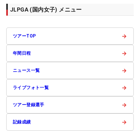
JLPGA (国内女子) メニュー
→
ツアーTOP
→
年間日程
→
ニュース一覧
→
ライブフォト一覧
→
ツアー登録選手
→
記録成績