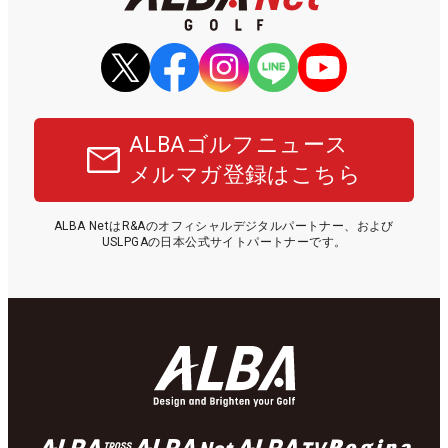
ALBAゴルフニュース
メルマガ登録はこちら
ALBA NetはR&Aのオフィシャルデジタルパートナー、および
USLPGAの日本公式サイトパートナーです。