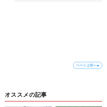
ページ上部へ
オススメの記事