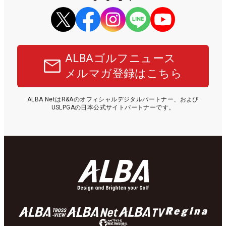
ALBAゴルフニュース
メルマガ登録はこちら
ALBA NetはR&Aのオフィシャルデジタルパートナー、および
USLPGAの日本公式サイトパートナーです。