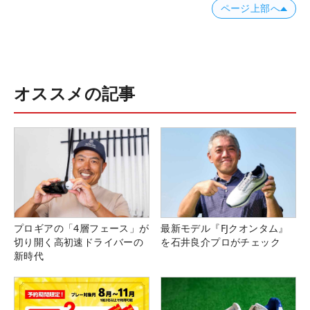
ページ上部へ
オススメの記事
プロギアの「4層フェース」が
最新モデル『FJクオンタム』
切り開く高初速ドライバーの
を石井良介プロがチェック
新時代