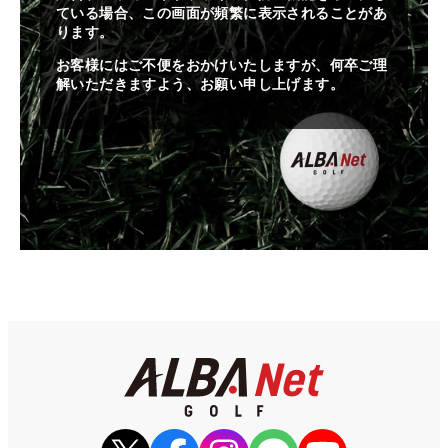
ている場合、この画面が頻繁に表示されることがあ
ります。
お客様にはご不便をおかけいたしますが、何卒ご理
解いただきますよう、お願い申し上げます。