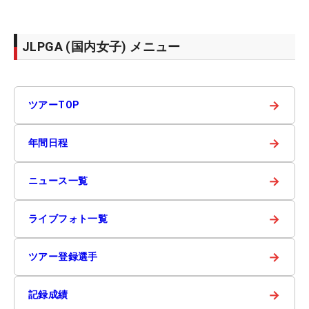
JLPGA (国内女子) メニュー
→
ツアーTOP
→
年間日程
→
ニュース一覧
→
ライブフォト一覧
→
ツアー登録選手
→
記録成績