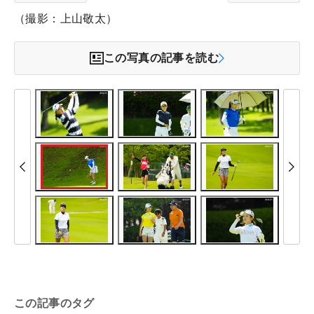
（撮影：上山敬太）
この写真の記事を読む
この記事のタグ