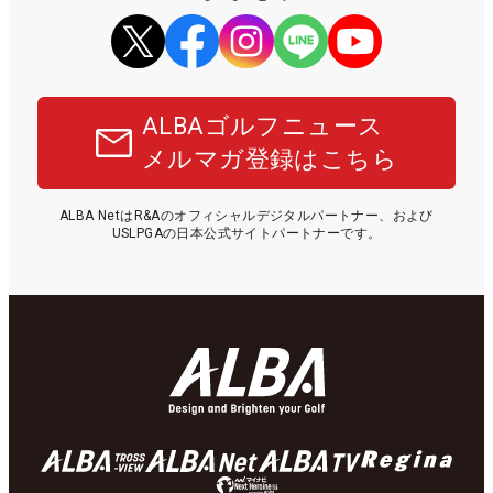
ALBAゴルフニュース
メルマガ登録はこちら
ALBA NetはR&Aのオフィシャルデジタルパートナー、および
USLPGAの日本公式サイトパートナーです。