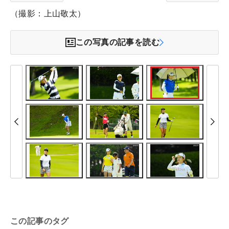
（撮影：上山敬太）
この写真の記事を読む
この記事のタグ