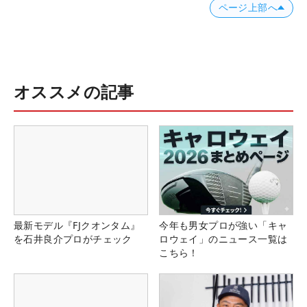
ページ上部へ
オススメの記事
最新モデル『FJクオンタム』
今年も男女プロが強い「キャ
を石井良介プロがチェック
ロウェイ」のニュース一覧は
こちら！