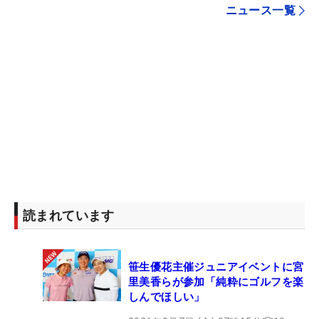
ニュース一覧
読まれています
笹生優花主催ジュニアイベントに宮
里美香らが参加「純粋にゴルフを楽
しんでほしい」