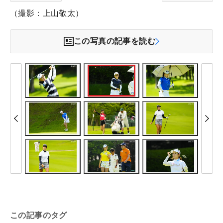
（撮影：上山敬太）
この写真の記事を読む
この記事のタグ