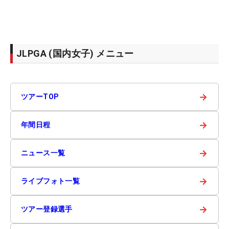
JLPGA (国内女子) メニュー
→
ツアーTOP
→
年間日程
→
ニュース一覧
→
ライブフォト一覧
→
ツアー登録選手