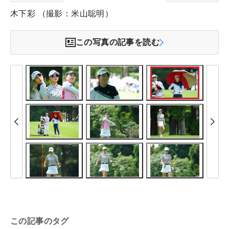
木下彩 （撮影：米山聡明）
この写真の記事を読む
この記事のタグ