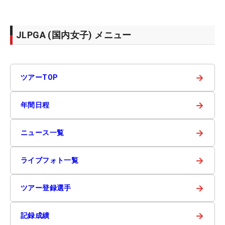
JLPGA (国内女子) メニュー
→
ツアーTOP
→
年間日程
→
ニュース一覧
→
ライブフォト一覧
→
ツアー登録選手
→
記録成績