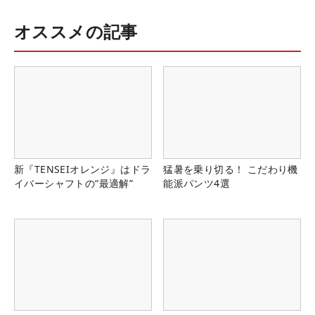
オススメの記事
新『TENSEIオレンジ』はドラ
猛暑を乗り切る！ こだわり機
イバーシャフトの“最適解”
能派パンツ4選