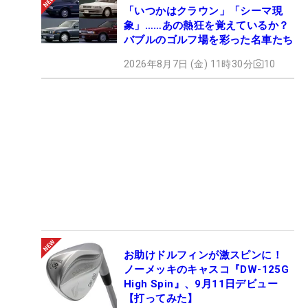
「いつかはクラウン」「シーマ現
象」……あの熱狂を覚えているか？
バブルのゴルフ場を彩った名車たち
2026年8月7日 (金) 11時30分
10
お助けドルフィンが激スピンに！
ノーメッキのキャスコ『DW-125G
High Spin』、9月11日デビュー
【打ってみた】