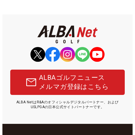
ALBAゴルフニュース
メルマガ登録はこちら
ALBA NetはR&Aのオフィシャルデジタルパートナー、および
USLPGAの日本公式サイトパートナーです。