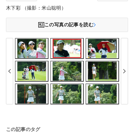
木下彩 （撮影：米山聡明）
この写真の記事を読む
この記事のタグ