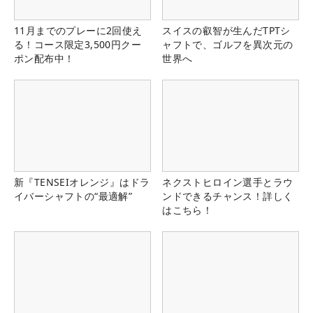
11月までのプレーに2回使え
スイスの叡智が生んだTPTシ
る！コース限定3,500円クー
ャフトで、ゴルフを異次元の
ポン配布中！
世界へ
新『TENSEIオレンジ』はドラ
ネクストヒロイン選手とラウ
イバーシャフトの“最適解”
ンドできるチャンス！詳しく
はこちら！