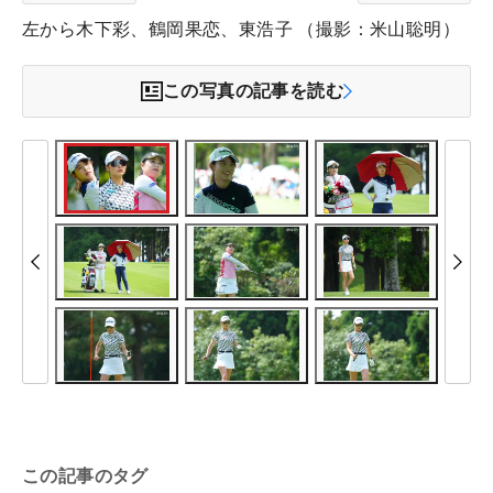
左から木下彩、鶴岡果恋、東浩子 （撮影：米山聡明）
この写真の記事を読む
この記事のタグ