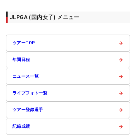
JLPGA (国内女子) メニュー
→
ツアーTOP
→
年間日程
→
ニュース一覧
→
ライブフォト一覧
→
ツアー登録選手
→
記録成績