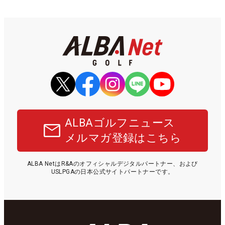
ALBAゴルフニュース
メルマガ登録はこちら
ALBA NetはR&Aのオフィシャルデジタルパートナー、および
USLPGAの日本公式サイトパートナーです。