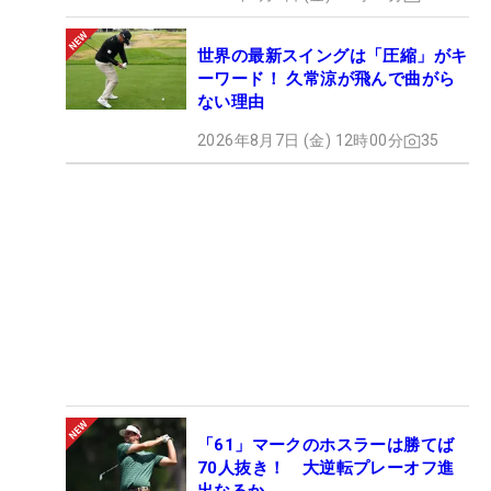
世界の最新スイングは「圧縮」がキ
ーワード！ 久常涼が飛んで曲がら
ない理由
2026年8月7日 (金) 12時00分
35
「61」マークのホスラーは勝てば
70人抜き！ 大逆転プレーオフ進