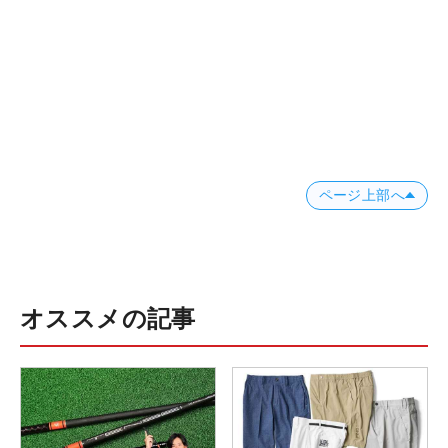
ページ上部へ
オススメの記事