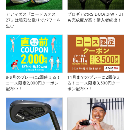
アディダス『コードカオス
プロギアのRS DUOはFW・UT
27』は強烈な蹴りでパワーを
も完成度が高く購入者続出！
生む
8-9月のプレーに2回使える！
11月までのプレーに2回使え
コース限定2,000円クーポン
る！コース限定3,500円クー
配布中！
ポン配布中！