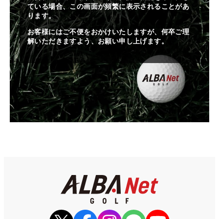
ている場合、この画面が頻繁に表示されることがあ
ります。
お客様にはご不便をおかけいたしますが、何卒ご理
解いただきますよう、お願い申し上げます。