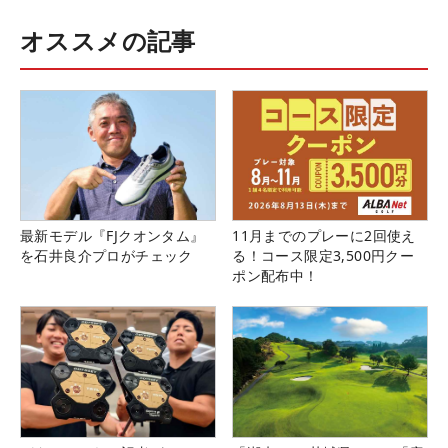
オススメの記事
最新モデル『FJクオンタム』
11月までのプレーに2回使え
を石井良介プロがチェック
る！コース限定3,500円クー
ポン配布中！