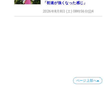
「初速が強くなった感じ」
2026年8月8日 (土) 08時56分
4
ページ上部へ