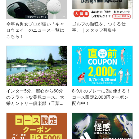
今年も男女プロが強い「キャ
ゴルフの熱狂を、つくる仕
ロウェイ」のニュース一覧は
事。｜スタッフ募集中
こちら！
インター5分、都心から60分
8-9月のプレーに2回使える！
のフラットな美観コース。大
コース限定2,000円クーポン
栄カントリー俱楽部（千葉
配布中！
県）