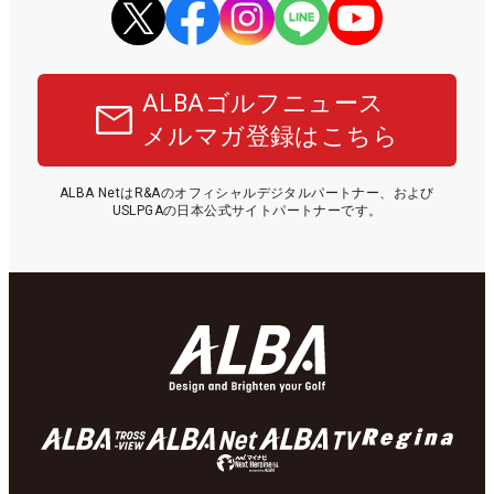
ALBAゴルフニュース
メルマガ登録はこちら
ALBA NetはR&Aのオフィシャルデジタルパートナー、および
USLPGAの日本公式サイトパートナーです。