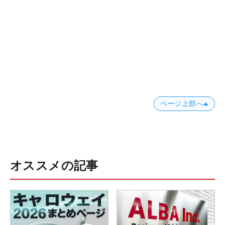
ページ上部へ
オススメの記事