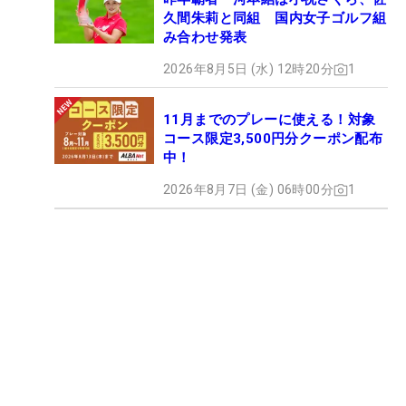
久間朱莉と同組 国内女子ゴルフ組
み合わせ発表
2026年8月5日 (水) 12時20分
1
11月までのプレーに使える！対象
コース限定3,500円分クーポン配布
中！
2026年8月7日 (金) 06時00分
1