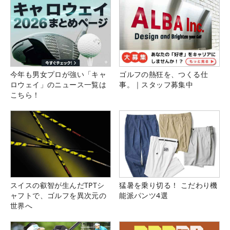
今年も男女プロが強い「キャ
ゴルフの熱狂を、つくる仕
ロウェイ」のニュース一覧は
事。｜スタッフ募集中
こちら！
スイスの叡智が生んだTPTシ
猛暑を乗り切る！ こだわり機
ャフトで、ゴルフを異次元の
能派パンツ4選
世界へ