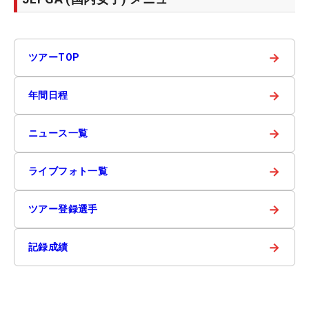
→
ツアーTOP
→
年間日程
→
ニュース一覧
→
ライブフォト一覧
→
ツアー登録選手
→
記録成績