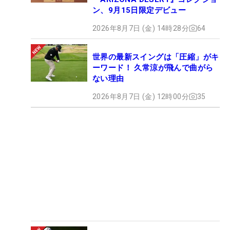
ン、9月15日限定デビュー
2026年8月7日 (金) 14時28分
64
世界の最新スイングは「圧縮」がキ
ーワード！ 久常涼が飛んで曲がら
ない理由
2026年8月7日 (金) 12時00分
35