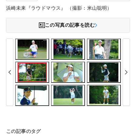
浜崎未来『ラウドマウス』 （撮影：米山聡明）
この写真の記事を読む
この記事のタグ