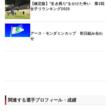
【確定版】“生き残り”をかけた争い 第2回
女子リランキング2025
アース・モンダミンカップ 初日組み合わ
せ
関連する選手プロフィール・成績