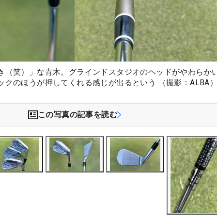
き（笑）」な青木。グラインドスタジオのヘッドがやわらか
ックのほうが押してくれる感じが出るという （撮影：ALBA
この写真の記事を読む