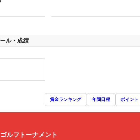
」
ール・成績
賞金ランキング
年間日程
ポイント
S ゴルフトーナメント