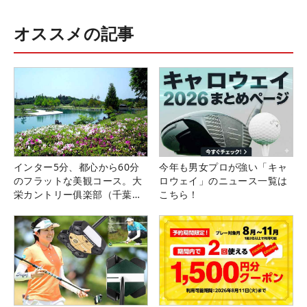
オススメの記事
インター5分、都心から60分
今年も男女プロが強い「キャ
のフラットな美観コース。大
ロウェイ」のニュース一覧は
栄カントリー俱楽部（千葉
こちら！
県）