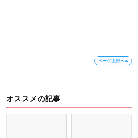
ページ上部へ
オススメの記事