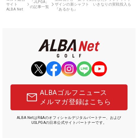
「JLPGA」
サイト
ザインの新シャフト いきなりの実戦投入も
の記事一覧
ALBA Net
『あるかも』
ALBAゴルフニュース
メルマガ登録はこちら
ALBA NetはR&Aのオフィシャルデジタルパートナー、および
USLPGAの日本公式サイトパートナーです。