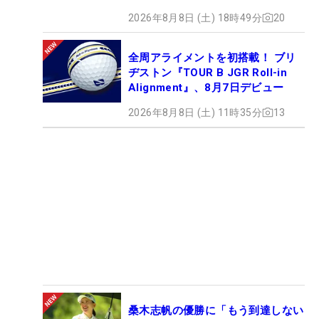
2026年8月8日 (土) 18時49分
20
全周アライメントを初搭載！ ブリ
ヂストン『TOUR B JGR Roll-in
Alignment』、8月7日デビュー
2026年8月8日 (土) 11時35分
13
桑木志帆の優勝に「もう到達しない