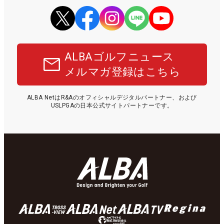
ALBAゴルフニュース
メルマガ登録はこちら
ALBA NetはR&Aのオフィシャルデジタルパートナー、および
USLPGAの日本公式サイトパートナーです。