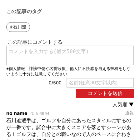
この記事のタグ
#石川遼