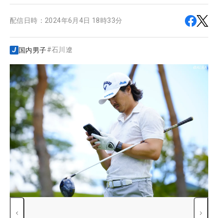
配信日時：
2024年6月4日 18時33分
#
石川遼
国内男子