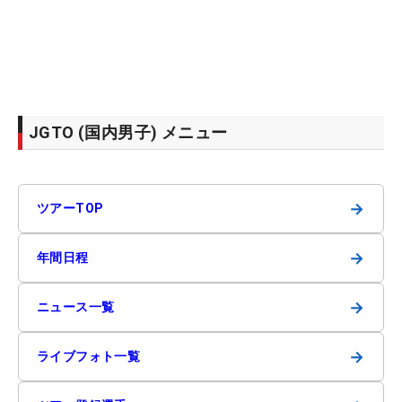
JGTO (国内男子) メニュー
→
ツアーTOP
→
年間日程
→
ニュース一覧
→
ライブフォト一覧