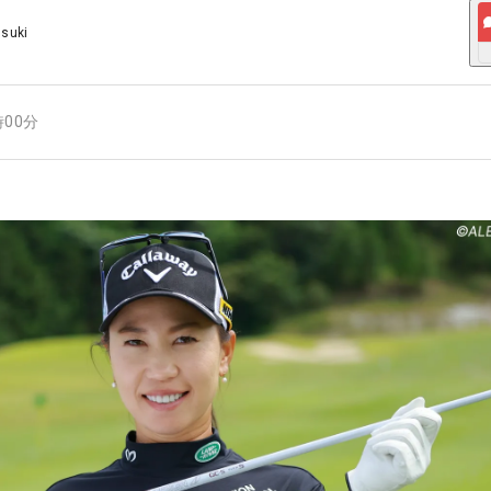
Usuki
時00分