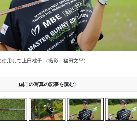
て使用して上田桃子 （撮影：福田文平）
この写真の記事を読む