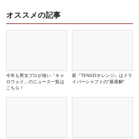
オススメの記事
今年も男女プロが強い「キャ
新『TENSEIオレンジ』はドラ
ロウェイ」のニュース一覧は
イバーシャフトの“最適解”
こちら！