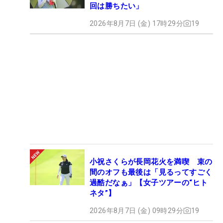
回は勝ちたい」
2026年8月7日 (金) 17時29分
19
小祝さくらが長岡花火を満喫 束の
間のオフも最後は「見るってすごく
過酷だなぁ」【女子ツアーの“ヒト
ネタ”】
2026年8月7日 (金) 09時29分
19