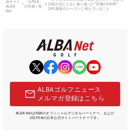
合サイト
「JLPGA」
日架が涙とともに振り返った“苦難の6年間”
ALBA
の写真一覧
20代最後のシーズンに考えていること
Net
ALBAゴルフニュース
メルマガ登録はこちら
ALBA NetはR&Aのオフィシャルデジタルパートナー、および
USLPGAの日本公式サイトパートナーです。