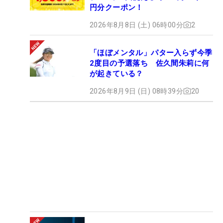
円分クーポン！
2026年8月8日 (土) 06時00分
2
「ほぼメンタル」パター入らず今季
2度目の予選落ち 佐久間朱莉に何
が起きている？
2026年8月9日 (日) 08時39分
20