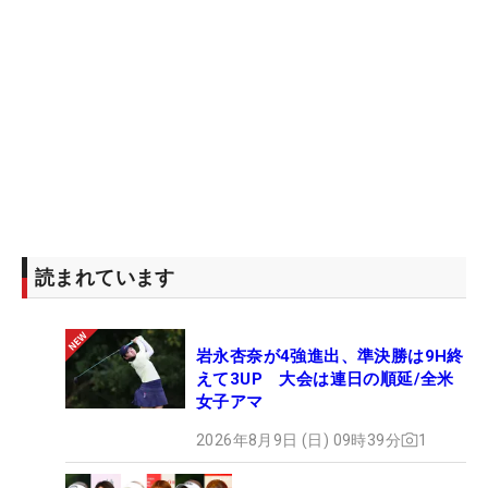
読まれています
岩永杏奈が4強進出、準決勝は9H終
えて3UP 大会は連日の順延/全米
女子アマ
2026年8月9日 (日) 09時39分
1