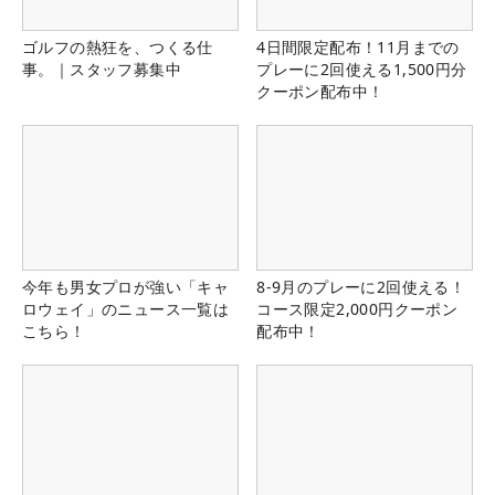
ゴルフの熱狂を、つくる仕
4日間限定配布！11月までの
事。｜スタッフ募集中
プレーに2回使える1,500円分
クーポン配布中！
今年も男女プロが強い「キャ
8-9月のプレーに2回使える！
ロウェイ」のニュース一覧は
コース限定2,000円クーポン
こちら！
配布中！