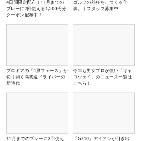
4日間限定配布！11月までの
ゴルフの熱狂を、つくる仕
プレーに2回使える1,500円分
事。｜スタッフ募集中
クーポン配布中！
プロギアの「4層フェース」が
今年も男女プロが強い「キャ
切り開く高初速ドライバーの
ロウェイ」のニュース一覧は
新時代
こちら！
11月までのプレーに2回使え
『G740』アイアンが引き出