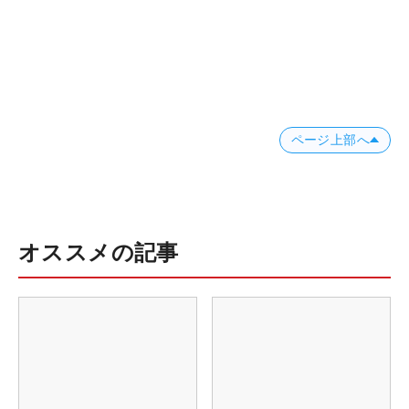
ページ上部へ
オススメの記事