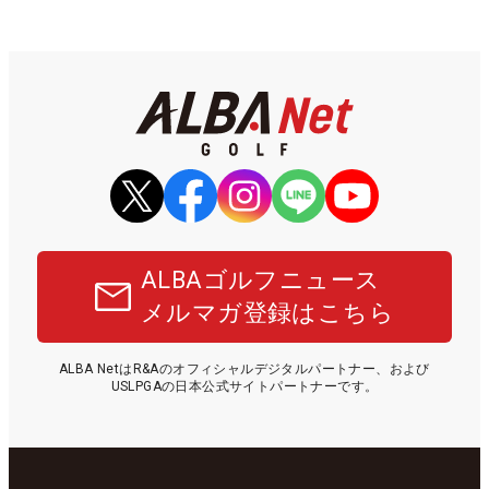
ALBAゴルフニュース
メルマガ登録はこちら
ALBA NetはR&Aのオフィシャルデジタルパートナー、および
USLPGAの日本公式サイトパートナーです。