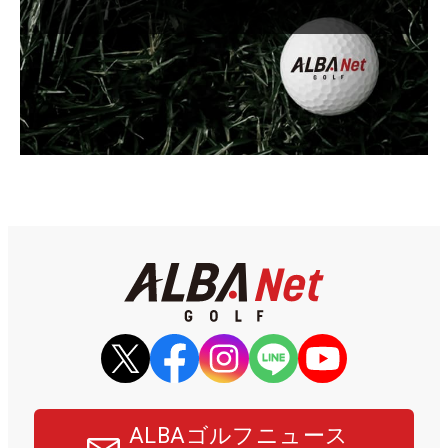
ALBAゴルフニュース