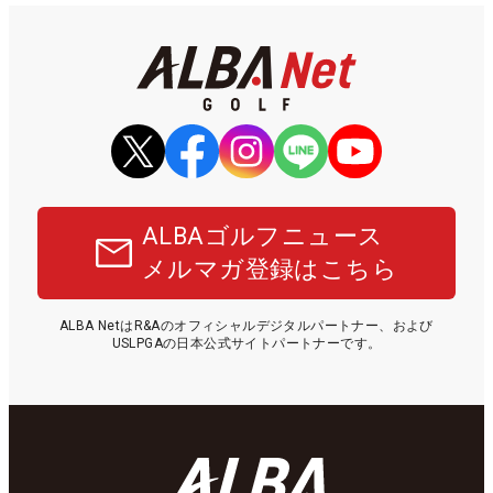
ALBAゴルフニュース
メルマガ登録はこちら
ALBA NetはR&Aのオフィシャルデジタルパートナー、および
USLPGAの日本公式サイトパートナーです。