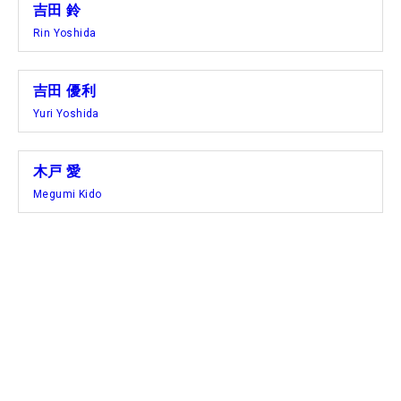
吉田 鈴
Rin Yoshida
吉田 優利
Yuri Yoshida
木戸 愛
Megumi Kido