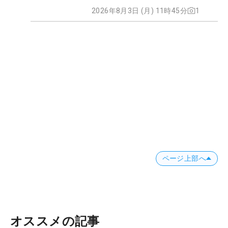
2026年8月3日 (月) 11時45分
1
ページ上部へ
オススメの記事