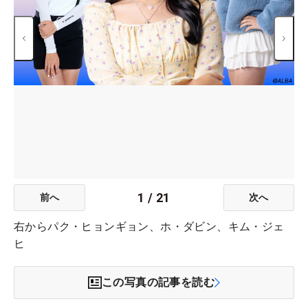
1
/
21
前へ
次へ
右からパク・ヒョンギョン、ホ・ダビン、キム・ジェ
ヒ
この写真の記事を読む