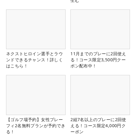
生む
ネクストヒロイン選手とラウ
11月までのプレーに2回使え
ンドできるチャンス！詳しく
る！コース限定3,500円クー
はこちら！
ポン配布中！
【ゴルフ場予約】女性プレー
2組7名以上のプレーに2回使
フィ2名無料プランが予約でき
える！コース限定4,000円ク
る！
ーポン