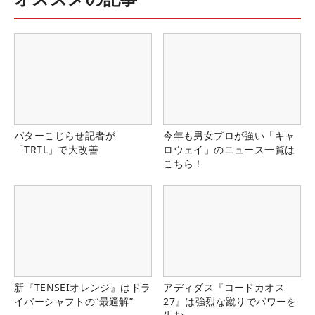
パターこじらせ記者が
今年も男女プロが強い「キャ
「TRTL」で大改善
ロウェイ」のニュース一覧は
こちら！
新『TENSEIオレンジ』はドラ
アディダス『コードカオス
イバーシャフトの“最適解”
27』は強烈な蹴りでパワーを