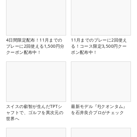
4日間限定配布！11月までの
11月までのプレーに2回使え
プレーに2回使える1,500円分
る！コース限定3,500円クー
クーポン配布中！
ポン配布中！
スイスの叡智が生んだTPTシ
最新モデル『FJクオンタム』
ャフトで、ゴルフを異次元の
を石井良介プロがチェック
世界へ