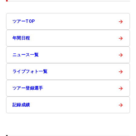
→
ツアーTOP
→
年間日程
→
ニュース一覧
→
ライブフォト一覧
→
ツアー登録選手
→
記録成績