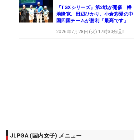
『TGXシリーズ』第2戦が開催 幡
地隆寛、田辺ひかり、小倉彩愛の中
国四国チームが勝利「最高です」
2026年7月28日 (火) 17時30分
1
JLPGA (国内女子) メニュー