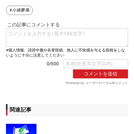
#小林夢果
関連記事