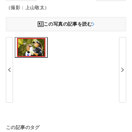
（撮影：上山敬太）
この写真の記事を読む
この記事のタグ