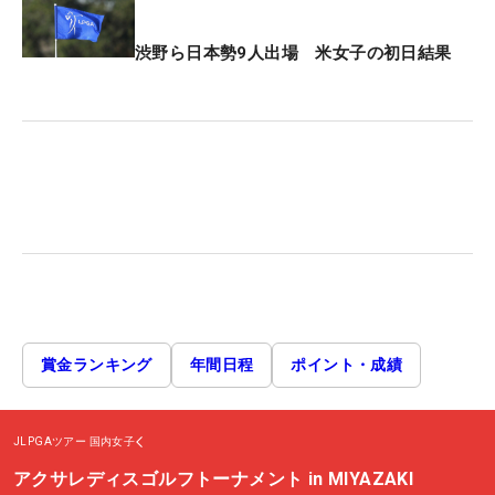
渋野ら日本勢9人出場 米女子の初日結果
賞金ランキング
年間日程
ポイント・成績
JLPGAツアー
国内女子
アクサレディスゴルフトーナメント in MIYAZAKI