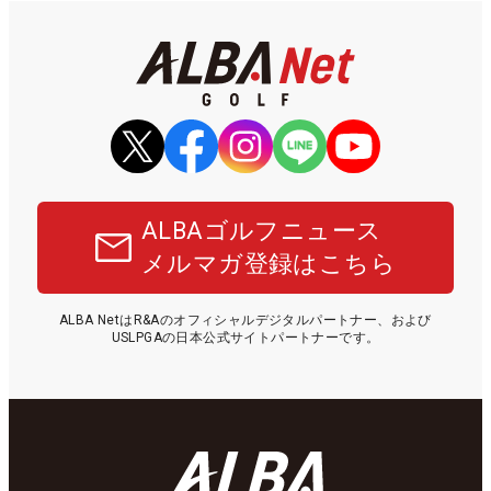
ALBAゴルフニュース
メルマガ登録はこちら
ALBA NetはR&Aのオフィシャルデジタルパートナー、および
USLPGAの日本公式サイトパートナーです。