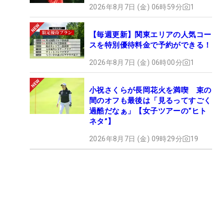
2026年8月7日 (金) 06時59分
1
【毎週更新】関東エリアの人気コー
スを特別優待料金で予約ができる！
2026年8月7日 (金) 06時00分
1
小祝さくらが長岡花火を満喫 束の
間のオフも最後は「見るってすごく
過酷だなぁ」【女子ツアーの“ヒト
ネタ”】
2026年8月7日 (金) 09時29分
19