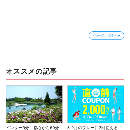
ページ上部へ
オススメの記事
インター5分、都心から60分
8-9月のプレーに2回使える！