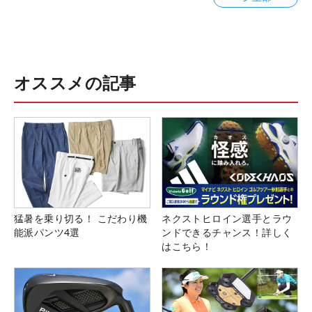
オススメの記事
猛暑を乗り切る！ こだわり機
ネクストヒロイン選手とラウ
能派パンツ4選
ンドできるチャンス！詳しく
はこちら！