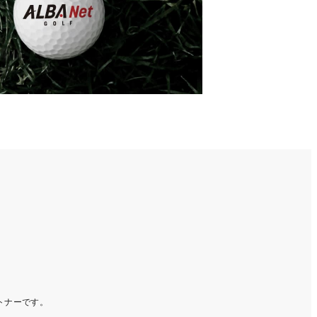
ートナーです。