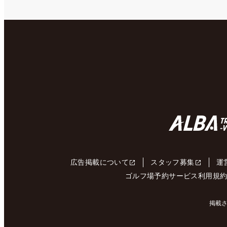
広告掲載について
スタッフ募集
運
ゴルフ場予約サービス利用規
掲載さ