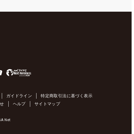
ガイドライン
特定商取引法に基づく表示
せ
ヘルプ
サイトマップ
 Net