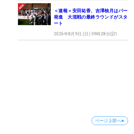
＜速報＞安田祐香、吉澤柚月はパー
発進 大混戦の最終ラウンドがスタ
ート
2026年8月9日 (日) 09時28分
1
ページ上部へ