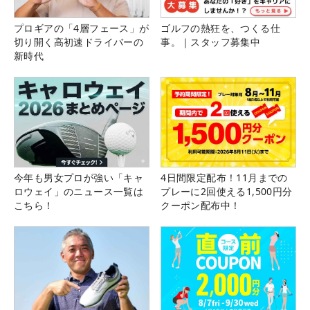
プロギアの「4層フェース」が
ゴルフの熱狂を、つくる仕
切り開く高初速ドライバーの
事。｜スタッフ募集中
新時代
今年も男女プロが強い「キャ
4日間限定配布！11月までの
ロウェイ」のニュース一覧は
プレーに2回使える1,500円分
こちら！
クーポン配布中！