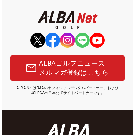
ALBAゴルフニュース
メルマガ登録はこちら
ALBA NetはR&Aのオフィシャルデジタルパートナー、および
USLPGAの日本公式サイトパートナーです。