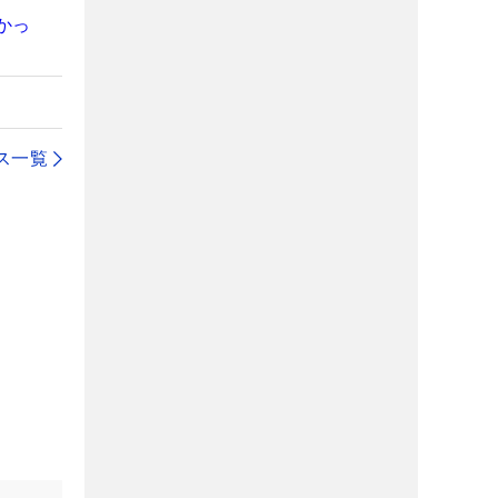
かっ
ス一覧