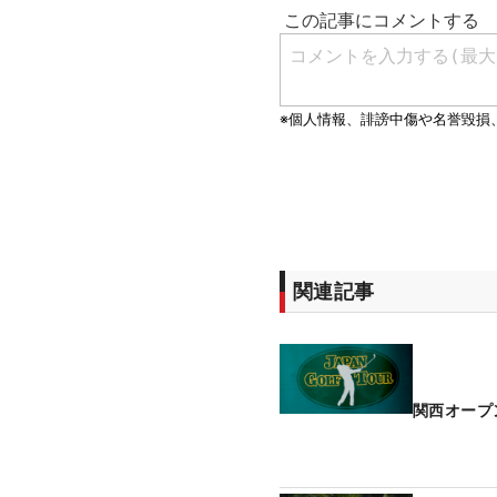
関連記事
関西オープ