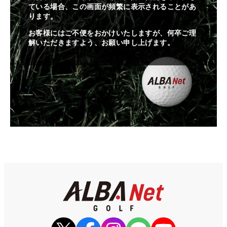
ている場合、この画面が頻繁に表示されることがあ
ります。
お客様にはご不便をおかけいたしますが、何卒ご理
解いただきますよう、お願い申し上げます。