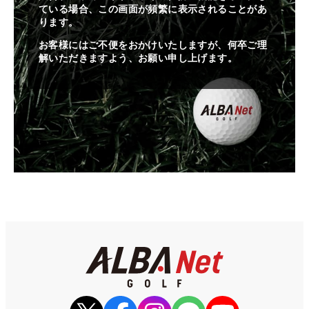
ている場合、この画面が頻繁に表示されることがあ
ります。
お客様にはご不便をおかけいたしますが、何卒ご理
解いただきますよう、お願い申し上げます。