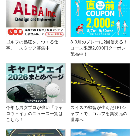
ゴルフの熱狂を、つくる仕
8-9月のプレーに2回使える！
事。｜スタッフ募集中
コース限定2,000円クーポン
配布中！
今年も男女プロが強い「キャ
スイスの叡智が生んだTPTシ
ロウェイ」のニュース一覧は
ャフトで、ゴルフを異次元の
こちら！
世界へ