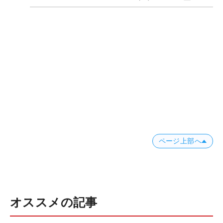
ページ上部へ
オススメの記事