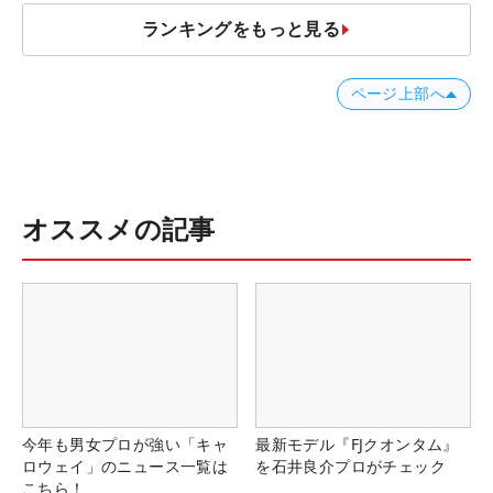
ランキングをもっと見る
ページ上部へ
オススメの記事
今年も男女プロが強い「キャ
最新モデル『FJクオンタム』
ロウェイ」のニュース一覧は
を石井良介プロがチェック
こちら！