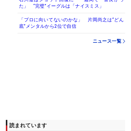
た」 “完璧”イーグルは「ナイスミス」
「プロに向いてないのかな」 片岡尚之は“どん
底”メンタルから2位で自信
ニュース一覧
読まれています