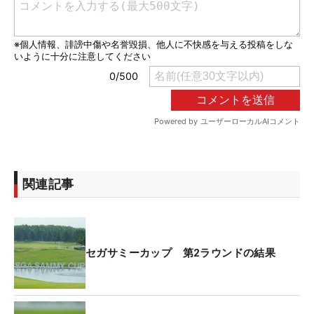
関連記事
セガサミーカップ 第2ラウンドの結果