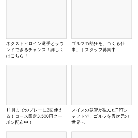
ネクストヒロイン選手とラウ
ゴルフの熱狂を、つくる仕
ンドできるチャンス！詳しく
事。｜スタッフ募集中
はこちら！
11月までのプレーに2回使え
スイスの叡智が生んだTPTシ
る！コース限定3,500円クー
ャフトで、ゴルフを異次元の
ポン配布中！
世界へ