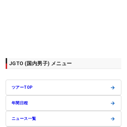
JGTO (国内男子) メニュー
→
ツアーTOP
→
年間日程
→
ニュース一覧