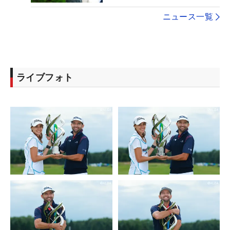
ニュース一覧
ライブフォト