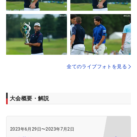
全てのライブフォトを見る
大会概要・解説
2023年6月29日
〜
2023年7月2日