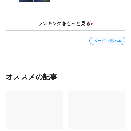
ランキングをもっと見る
ページ上部へ
オススメの記事