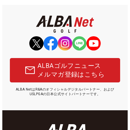
ALBAゴルフニュース
メルマガ登録はこちら
ALBA NetはR&Aのオフィシャルデジタルパートナー、および
USLPGAの日本公式サイトパートナーです。