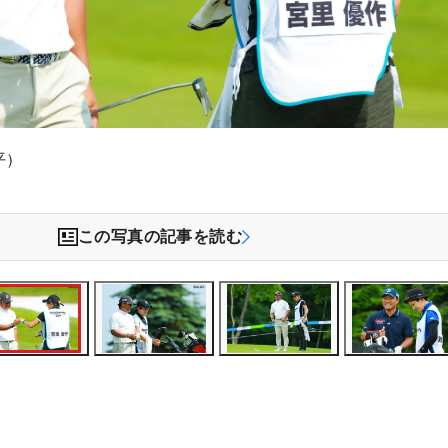
平）
この写真の記事を読む