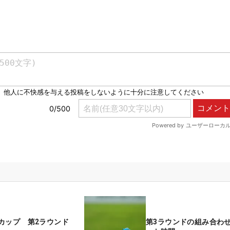
カップ 第2ラウンド
第3ラウンドの組み合わ